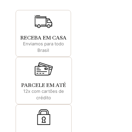
RECEBA EM CASA
Enviamos para todo
Brasil
PARCELE EM ATÉ
12x com cartões de
crédito