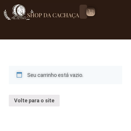
Seu carrinho está vazio.
Volte para o site