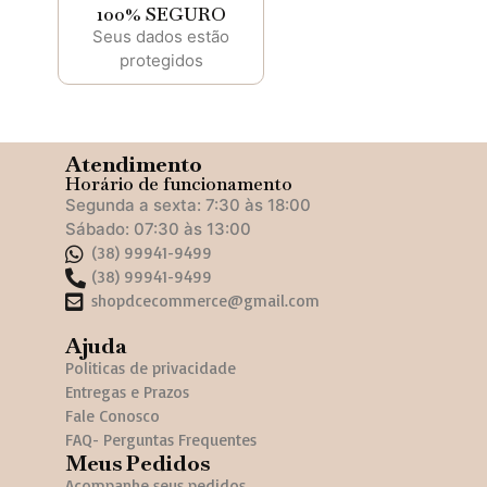
100% SEGURO
Seus dados estão
protegidos
Atendimento
Horário de funcionamento
Segunda a sexta: 7:30 às 18:00
Sábado: 07:30 às 13:00
(38) 99941-9499
(38) 99941-9499
shopdcecommerce@gmail.com
Ajuda
Politicas de privacidade
Entregas e Prazos
Fale Conosco
FAQ- Perguntas Frequentes
Meus Pedidos
Acompanhe seus pedidos