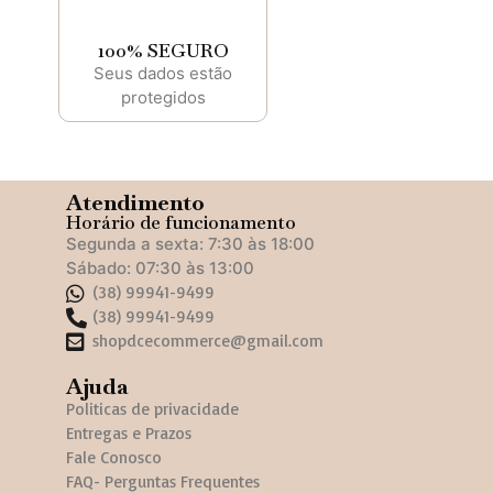
100% SEGURO
Seus dados estão
protegidos
Atendimento
Horário de funcionamento
Segunda a sexta: 7:30 às 18:00
Sábado: 07:30 às 13:00
(38) 99941-9499
(38) 99941-9499
shopdcecommerce@gmail.com
Ajuda
Politicas de privacidade
Entregas e Prazos
Fale Conosco
FAQ- Perguntas Frequentes