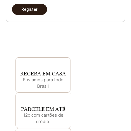
Register
RECEBA EM CASA
Enviamos para todo
Brasil
PARCELE EM ATÉ
12x com cartões de
crédito