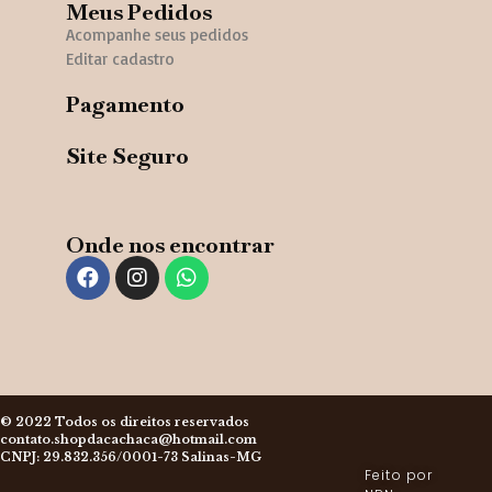
Meus Pedidos
Acompanhe seus pedidos
Editar cadastro
Pagamento
Site Seguro
Onde nos encontrar
© 2022 Todos os direitos reservados
contato.shopdacachaca@hotmail.com
CNPJ: 29.832.356/0001-73 Salinas-MG
Feito por