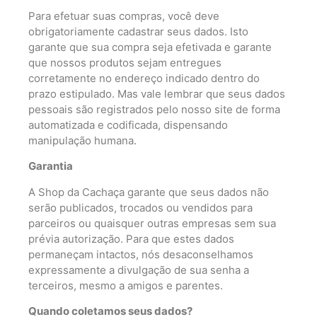
Para efetuar suas compras, você deve
obrigatoriamente cadastrar seus dados. Isto
garante que sua compra seja efetivada e garante
que nossos produtos sejam entregues
corretamente no endereço indicado dentro do
prazo estipulado. Mas vale lembrar que seus dados
pessoais são registrados pelo nosso site de forma
automatizada e codificada, dispensando
manipulação humana.
Garantia
A Shop da Cachaça garante que seus dados não
serão publicados, trocados ou vendidos para
parceiros ou quaisquer outras empresas sem sua
prévia autorização. Para que estes dados
permaneçam intactos, nós desaconselhamos
expressamente a divulgação de sua senha a
terceiros, mesmo a amigos e parentes.
Quando coletamos seus dados?