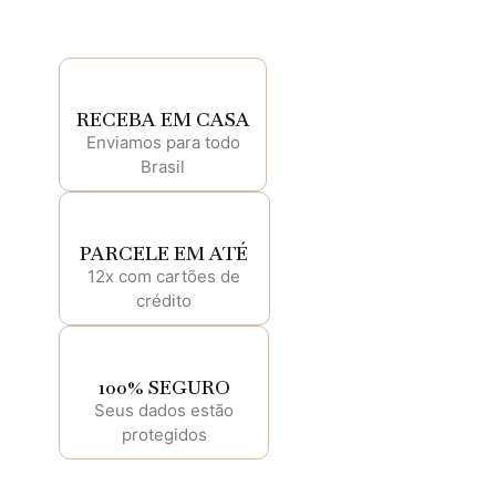
RECEBA EM CASA
Enviamos para todo
Brasil
PARCELE EM ATÉ
12x com cartões de
crédito
100% SEGURO
Seus dados estão
protegidos