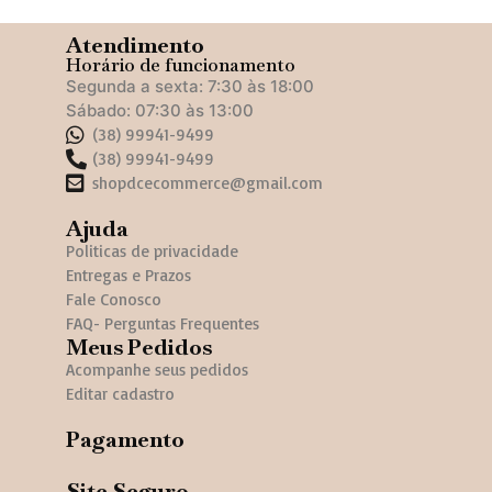
Atendimento
Horário de funcionamento
Segunda a sexta: 7:30 às 18:00
Sábado: 07:30 às 13:00
(38) 99941-9499
(38) 99941-9499
shopdcecommerce@gmail.com
Ajuda
Politicas de privacidade
Entregas e Prazos
Fale Conosco
FAQ- Perguntas Frequentes
Meus Pedidos
Acompanhe seus pedidos
Editar cadastro
Pagamento
Site Seguro