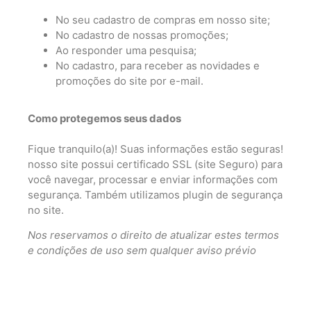
No seu cadastro de compras em nosso site;
No cadastro de nossas promoções;
Ao responder uma pesquisa;
No cadastro, para receber as novidades e
promoções do site por e-mail.
Como protegemos seus dados
Fique tranquilo(a)! Suas informações estão seguras!
nosso site possui certificado SSL (site Seguro) para
você navegar, processar e enviar informações com
segurança. Também utilizamos plugin de segurança
no site.
Nos reservamos o direito de atualizar estes termos
e condições de uso sem qualquer aviso prévio